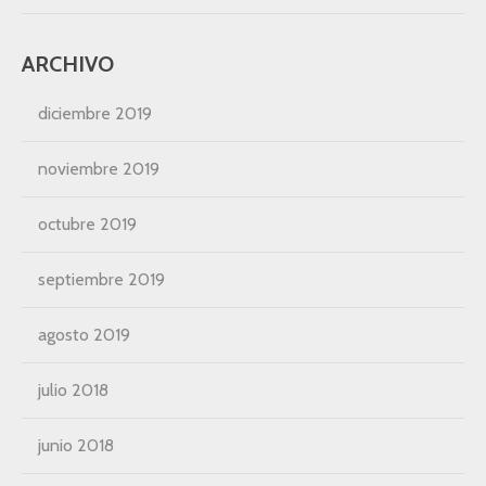
ARCHIVO
diciembre 2019
noviembre 2019
octubre 2019
septiembre 2019
agosto 2019
julio 2018
junio 2018