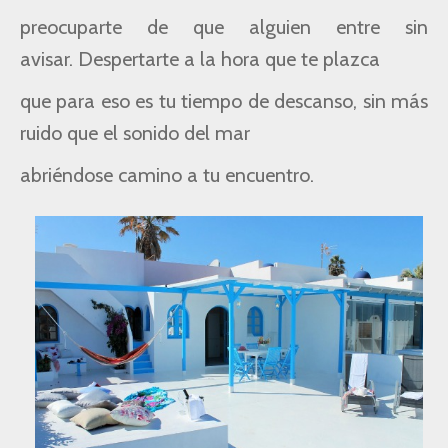
preocuparte de que alguien entre sin
avisar.
Despertarte a la hora que te plazca
que para eso es tu tiempo de descanso, sin más
ruido que el sonido del mar
abriéndose camino a tu encuentro.