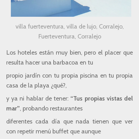
villa fuerteventura, villa de lujo, Corralejo,
Fuerteventura, Corralejo
Los hoteles están muy bien,
pero el placer que
resulta hacer una barbacoa en tu
propio jardín con tu propia
piscina en tu propia
casa de la playa ¿qué?
,
y ya ni hablar de tener:
“Tus propias vistas del
mar”
, probando restaurantes
diferentes cada día
que nada tienen que ver
con repetir menú buffet que aunque