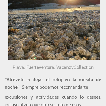
Playa, Fuerteventura, VacanzyCollection
“Atrévete a dejar el reloj en la mesita de
noche”
. Siempre podemos recomendarte
excursiones
y actividades cuando lo desees,
incluso algún que otro secreto de esos