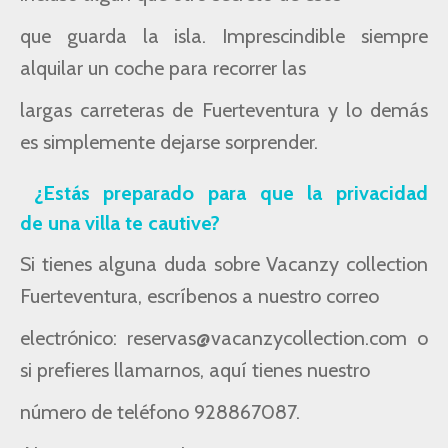
que guarda la isla.
Imprescindible siempre
alquilar un coche para recorrer las
largas carreteras de Fuerteventura
y lo demás
es simplemente dejarse sorprender.
¿Estás preparado para que la privacidad
de
una villa te cautive?
Si tienes alguna duda sobre Vacanzy collection
Fuerteventura, escríbenos a nuestro correo
electrónico: reservas@vacanzycollection.com o
si prefieres llamarnos, aquí tienes nuestro
número de teléfono 928867087.