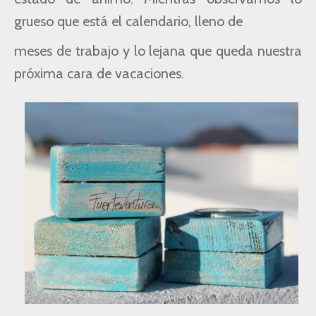
grueso
que está el calendario, lleno de
meses de trabajo y lo lejana que queda nuestra
próxima cara de vacaciones.