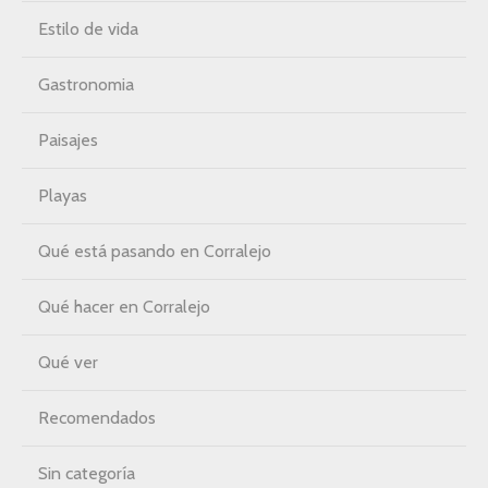
Estilo de vida
Gastronomia
Paisajes
Playas
Qué está pasando en Corralejo
Qué hacer en Corralejo
Qué ver
Recomendados
Sin categoría