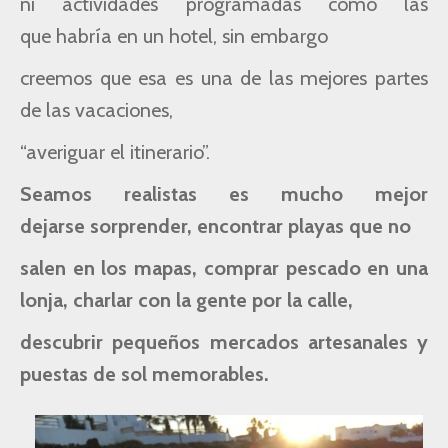
ni actividades programadas como las
que
habría en un hotel, sin embargo
creemos que esa es una de las
mejores partes
de las
vacaciones,
“averiguar el itinerario”.
Seamos realistas es mucho mejor
dejarse
sorprender,
encontrar playas que no
salen en los mapas, comprar pescado en
una
lonja,
charlar con la
gente por la calle,
descubrir pequeños mercados artesanales y
puestas de sol memorables.