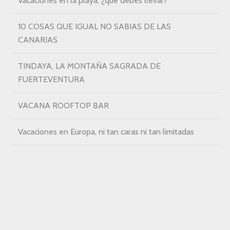
Vacaciones en la playa, ¿que debes llevar?
10 COSAS QUE IGUAL NO SABIAS DE LAS
CANARIAS
TINDAYA, LA MONTAÑA SAGRADA DE
FUERTEVENTURA
VACANA ROOFTOP BAR
Vacaciones en Europa, ni tan caras ni tan limitadas