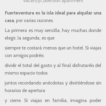
VacanzyCollection apartment
Fuerteventura es la isla ideal para alquilar una
casa
, por varias razones.
La primera es muy sencilla; hay muchas donde
elegir, la segunda, es que
siempre te costará menos que un hotel. Si viajas
con amigos podréis
dividir el total del gasto y al final disfrutaréis del
mismo espacio todos
juntos recordando anécdotas y divirtiéndose sin
horarios de apertura
y cierre. Si viajas en familia, imagina poder