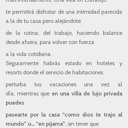
te permitirá disfrutar de una intimidad parecida
a la de tu casa pero alejándote
de la rutina, del trabajo,
haciendo balance
desde afuera, para volver con fuerza
a la vida cotidiana.
Seguramente habrás estado en hoteles y
resorts donde el servicio de habitaciones
perturba tus vacaciones una vez al
día, mientras que
en una villa de lujo privada
puedes
pasearte por la casa “como dios te trajo al
mundo” o… “en pijama”
, sin tener que