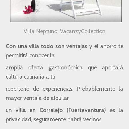
Villa Neptuno, VacanzyCollection
Con una villa todo son ventajas
y el ahorro te
permitirá conocer la
amplia oferta gastronómica
que aportará
cultura culinaria a tu
repertorio de experiencias.
Probablemente la
mayor ventaja de alquilar
un
villa en Corralejo (Fuerteventura)
es la
privacidad,
seguramente habrá vecinos