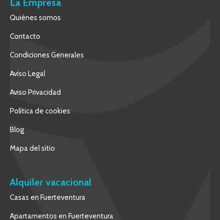
La Empresa
Quiénes somos
Contacto
Condiciones Generales
Aviso Legal
Aviso Privacidad
Política de cookies
Blog
Mapa del sitio
Alquiler vacacional
Casas en Fuerteventura
Apartamentos en Fuerteventura