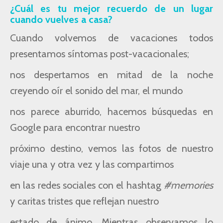
¿Cuál es tu mejor recuerdo de un lugar
cuando vuelves a casa?
Cuando volvemos de vacaciones todos
presentamos síntomas post-vacacionales;
nos despertamos en mitad de la noche
creyendo oír el sonido del mar, el mundo
nos parece aburrido, hacemos búsquedas en
Google para encontrar nuestro
próximo destino, vemos las fotos de nuestro
viaje una y otra vez y las compartimos
en las redes sociales con el hashtag
#memories
y caritas tristes que reflejan nuestro
estado de ánimo. Mientras observamos lo