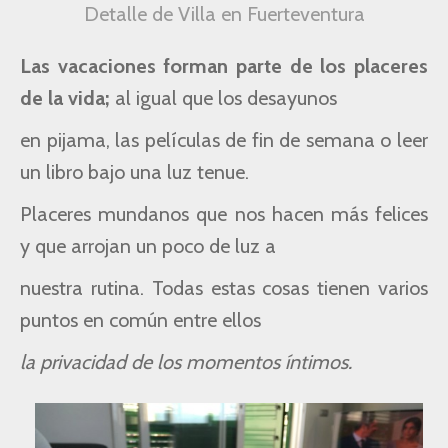
Detalle de Villa en Fuerteventura
Las vacaciones forman parte de los placeres
de la vida;
al igual que los desayunos
en pijama, las películas de fin de semana o leer
un libro bajo una luz tenue.
Placeres mundanos que nos hacen más felices
y que arrojan un poco de luz a
nuestra rutina.
Todas estas cosas tienen varios
puntos en común entre ellos
la privacidad de los momentos íntimos.