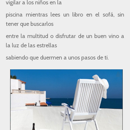
vigilar a los niños en la
piscina mientras lees un libro en el sofá, sin
tener que buscarlos
entre la multitud o disfrutar de un buen vino a
la luz de las estrellas
sabiendo que duermen a unos pasos de ti.