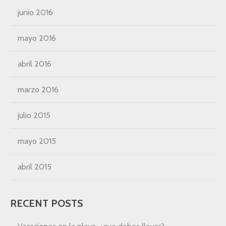
junio 2016
mayo 2016
abril 2016
marzo 2016
julio 2015
mayo 2015
abril 2015
RECENT POSTS