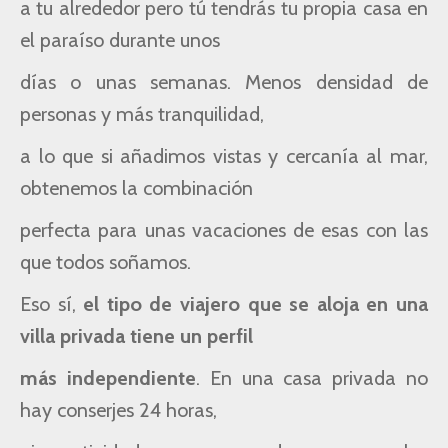
a tu alrededor pero
tú tendrás tu propia
casa en
el paraíso durante unos
días o unas semanas.
Menos
densidad de
personas y más tranquilidad,
a lo que si añadimos
vistas y cercanía al mar,
obtenemos la combinación
perfecta para
unas
vacaciones de esas con las
que todos soñamos.
Eso sí,
el tipo de viajero que se aloja en una
villa privada tiene un perfil
más independiente
. En una casa privada no
hay conserjes 24 horas,