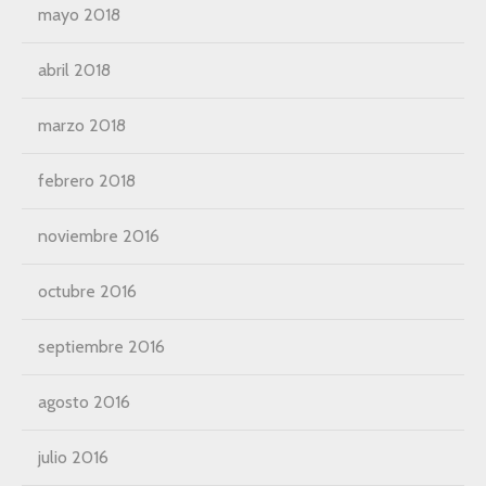
mayo 2018
abril 2018
marzo 2018
febrero 2018
noviembre 2016
octubre 2016
septiembre 2016
agosto 2016
julio 2016