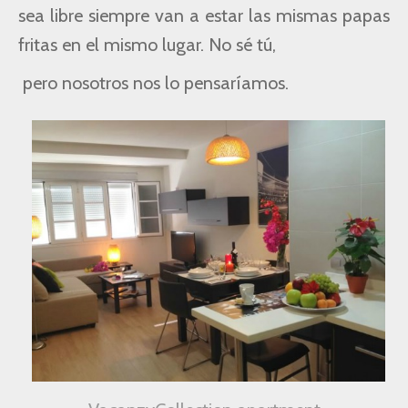
sea
libre siempre
van a estar las mismas papas
fritas en el mismo lugar. No sé tú,
pero nosotros
nos lo pensaríamos.