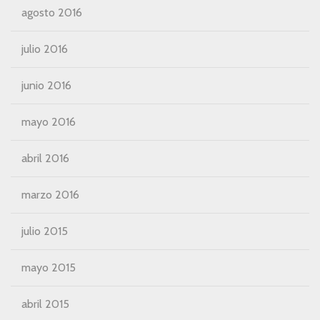
agosto 2016
julio 2016
junio 2016
mayo 2016
abril 2016
marzo 2016
julio 2015
mayo 2015
abril 2015