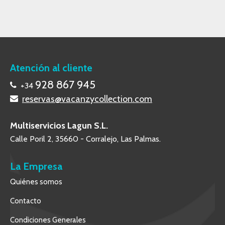
Atención al cliente
928 867 945
+34
reservas@vacanzycollection.com
Multiservicios Lagun S.L.
Calle Poril 2, 35660 - Corralejo, Las Palmas.
La Empresa
Quiénes somos
Contacto
Condiciones Generales