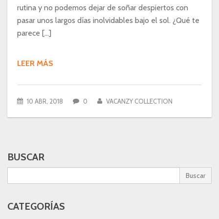
rutina y no podemos dejar de soñar despiertos con
pasar unos largos días inolvidables bajo el sol. ¿Qué te
parece […]
LEER MÁS
10 ABR, 2018
0
VACANZY COLLECTION
BUSCAR
Buscar
CATEGORÍAS