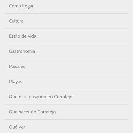
Cómo llegar
Cultura
Estilo de vida
Gastronomia
Paisajes
Playas
Qué está pasando en Corralejo
Qué hacer en Corralejo
Qué ver