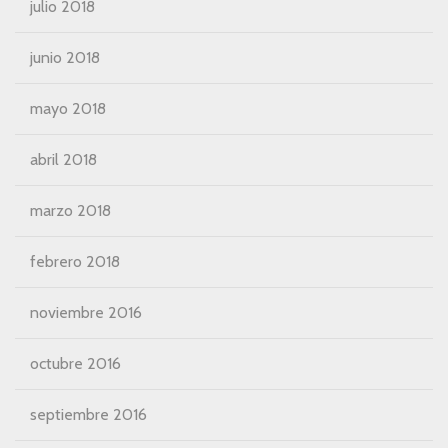
julio 2018
junio 2018
mayo 2018
abril 2018
marzo 2018
febrero 2018
noviembre 2016
octubre 2016
septiembre 2016