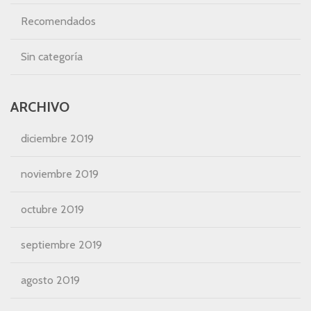
Recomendados
Sin categoría
ARCHIVO
diciembre 2019
noviembre 2019
octubre 2019
septiembre 2019
agosto 2019