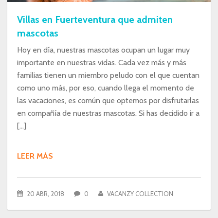
Villas en Fuerteventura que admiten
mascotas
Hoy en día, nuestras mascotas ocupan un lugar muy
importante en nuestras vidas. Cada vez más y más
familias tienen un miembro peludo con el que cuentan
como uno más, por eso, cuando llega el momento de
las vacaciones, es común que optemos por disfrutarlas
en compañía de nuestras mascotas. Si has decidido ir a
[…]
LEER MÁS
20 ABR, 2018
0
VACANZY COLLECTION