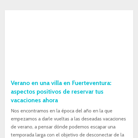
Verano en una villa en Fuerteventura:
aspectos positivos de reservar tus
vacaciones ahora
Nos encontramos en la época del año en la que
empezamos a darle vueltas a las deseadas vacaciones
de verano, a pensar dónde podemos escapar una
temporada larga con el objetivo de desconectar de la