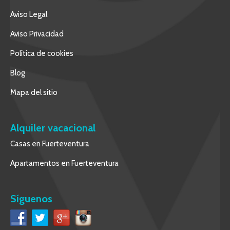
Aviso Legal
Aviso Privacidad
Política de cookies
Blog
Mapa del sitio
Alquiler vacacional
Casas en Fuerteventura
Apartamentos en Fuerteventura
Síguenos