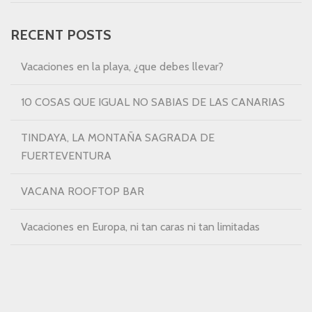
RECENT POSTS
Vacaciones en la playa, ¿que debes llevar?
10 COSAS QUE IGUAL NO SABIAS DE LAS CANARIAS
TINDAYA, LA MONTAÑA SAGRADA DE
FUERTEVENTURA
VACANA ROOFTOP BAR
Vacaciones en Europa, ni tan caras ni tan limitadas