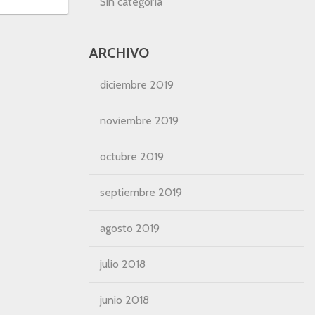
Sin categoría
ARCHIVO
diciembre 2019
noviembre 2019
octubre 2019
septiembre 2019
agosto 2019
julio 2018
junio 2018