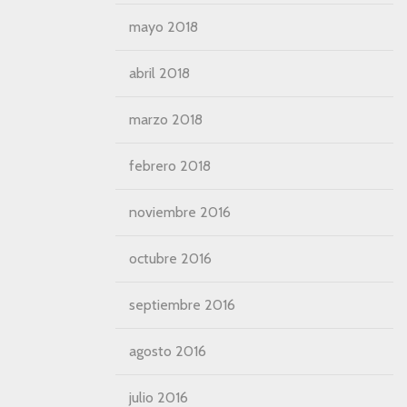
mayo 2018
abril 2018
marzo 2018
febrero 2018
noviembre 2016
octubre 2016
septiembre 2016
agosto 2016
julio 2016