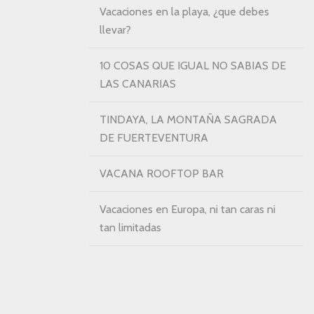
Vacaciones en la playa, ¿que debes
llevar?
10 COSAS QUE IGUAL NO SABIAS DE
LAS CANARIAS
TINDAYA, LA MONTAÑA SAGRADA
DE FUERTEVENTURA
VACANA ROOFTOP BAR
Vacaciones en Europa, ni tan caras ni
tan limitadas