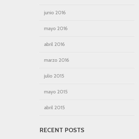
junio 2016
mayo 2016
abril 2016
marzo 2016
julio 2015
mayo 2015
abril 2015
RECENT POSTS