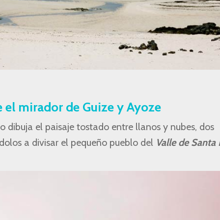
e el mirador de Guize y Ayoze
 dibuja el paisaje tostado entre llanos y nubes, dos
ndolos a divisar el pequeño pueblo del
Valle de Santa 