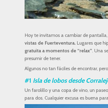
Hoy te invitamos a cambiar de pantalla,
vistas de Fuerteventura.
Lugares que hip
gratuita a momentos de “relax”
. Una s
presumir de tener.
Algunos no tan fáciles de encontrar, pero 
#1
Isla de lobos desde Corralej
Un farolillo y una copa de vino, un paseo
para dos. Cualquier excusa es buena para