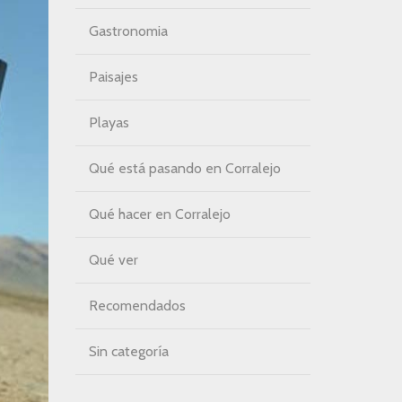
Gastronomia
Paisajes
Playas
Qué está pasando en Corralejo
Qué hacer en Corralejo
Qué ver
Recomendados
Sin categoría