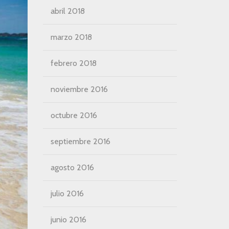
abril 2018
marzo 2018
febrero 2018
noviembre 2016
octubre 2016
septiembre 2016
agosto 2016
julio 2016
junio 2016