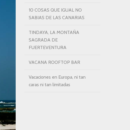
10 COSAS QUE IGUAL NO
SABIAS DE LAS CANARIAS
TINDAYA, LA MONTAÑA
SAGRADA DE
FUERTEVENTURA
VACANA ROOFTOP BAR
Vacaciones en Europa, ni tan
caras ni tan limitadas