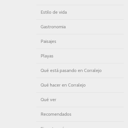
Estilo de vida
Gastronomia
Paisajes
Playas
Qué está pasando en Corralejo
Qué hacer en Corralejo
Qué ver
Recomendados