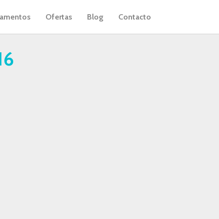
tamentos
Ofertas
Blog
Contacto
16