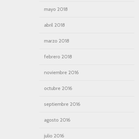
mayo 2018
abril 2018
marzo 2018
febrero 2018
noviembre 2016
octubre 2016
septiembre 2016
agosto 2016
julio 2016