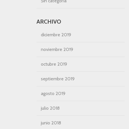
Sin categoría
ARCHIVO
diciembre 2019
noviembre 2019
octubre 2019
septiembre 2019
agosto 2019
julio 2018
junio 2018