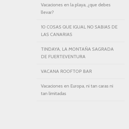
Vacaciones en la playa, ¿que debes
llevar?
10 COSAS QUE IGUAL NO SABIAS DE
LAS CANARIAS
TINDAYA, LA MONTAÑA SAGRADA
DE FUERTEVENTURA
VACANA ROOFTOP BAR
Vacaciones en Europa, ni tan caras ni
tan limitadas