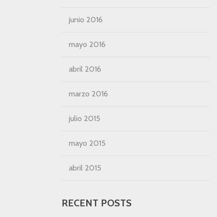
junio 2016
mayo 2016
abril 2016
marzo 2016
julio 2015
mayo 2015
abril 2015
RECENT POSTS