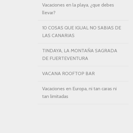
Vacaciones en la playa, ¿que debes
llevar?
10 COSAS QUE IGUAL NO SABIAS DE
LAS CANARIAS
TINDAYA, LA MONTAÑA SAGRADA
DE FUERTEVENTURA
VACANA ROOFTOP BAR
Vacaciones en Europa, ni tan caras ni
tan limitadas