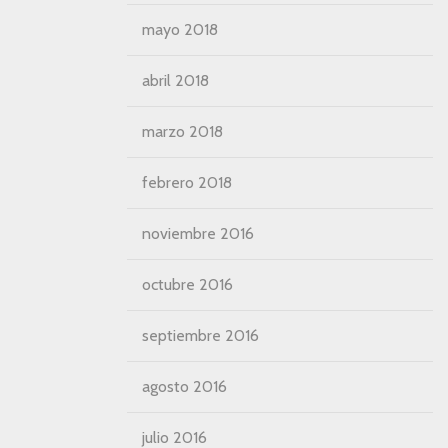
mayo 2018
abril 2018
marzo 2018
febrero 2018
noviembre 2016
octubre 2016
septiembre 2016
agosto 2016
julio 2016