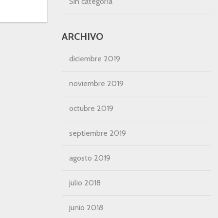
Sin categoría
ARCHIVO
diciembre 2019
noviembre 2019
octubre 2019
septiembre 2019
agosto 2019
julio 2018
junio 2018