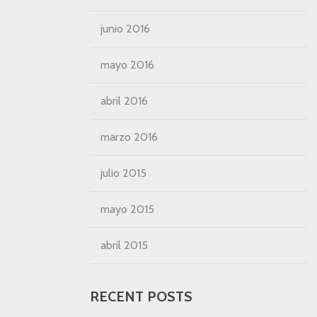
junio 2016
mayo 2016
abril 2016
marzo 2016
julio 2015
mayo 2015
abril 2015
RECENT POSTS