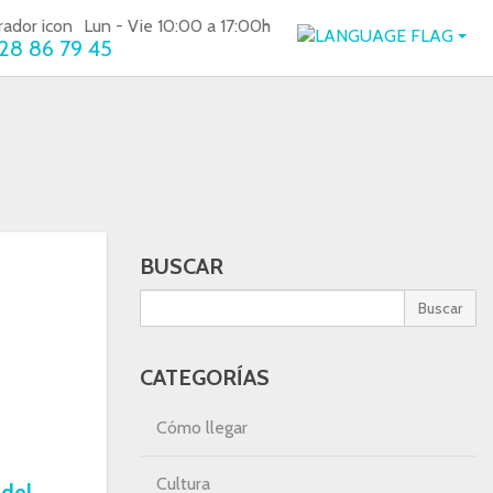
Lun - Vie 10:00 a 17:00h
28 86 79 45
BUSCAR
Buscar
CATEGORÍAS
Cómo llegar
Cultura
 del