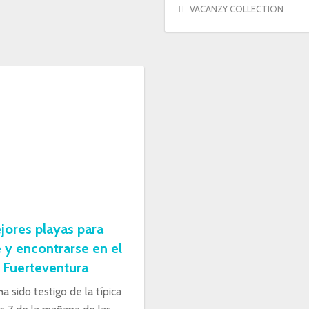
VACANZY COLLECTION
jores playas para
 y encontrarse en el
 Fuerteventura
a sido testigo de la típica