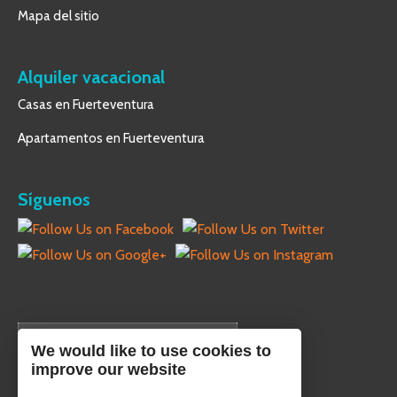
Mapa del sitio
Alquiler vacacional
Casas en Fuerteventura
Apartamentos en Fuerteventura
Síguenos
Español
We would like to use cookies to
improve our website