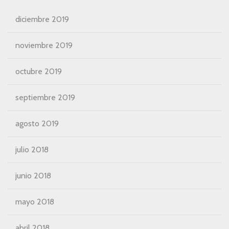
diciembre 2019
noviembre 2019
octubre 2019
septiembre 2019
agosto 2019
julio 2018
junio 2018
mayo 2018
abril 2018