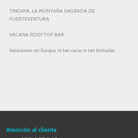
TINDAYA, LA MONTAÑA SAGRADA DE
FUERTEVENTURA
VACANA ROOFTOP BAR
Vacaciones en Europa, ni tan caras ni tan limitadas
Atención al cliente