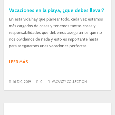
Vacaciones en la playa, ¿que debes llevar?
En esta vida hay que planear todo, cada vez estamos
más cargados de cosas y tenemos tantas cosas y
responsabilidades que debemos asegurarnos que no
nos olvidamos de nada y esto es importante hasta
para asegurarnos unas vacaciones perfectas.
LEER MÁS
16 DIC, 2019
0
VACANZY COLLECTION