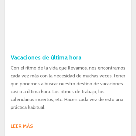
Vacaciones de última hora
Con el ritmo de la vida que llevamos, nos encontramos
cada vez más con la necesidad de muchas veces, tener
que ponernos a buscar nuestro destino de vacaciones
casi o a última hora. Los ritmos de trabajo, los
calendarios inciertos, etc. Hacen cada vez de esto una
práctica habitual.
LEER MÁS