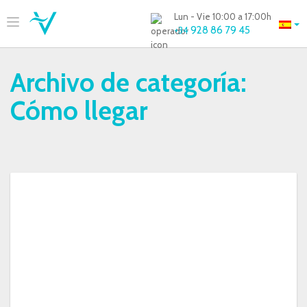
Lun - Vie 10:00 a 17:00h
928 86 79 45
+34
Archivo de categoría:
Cómo llegar