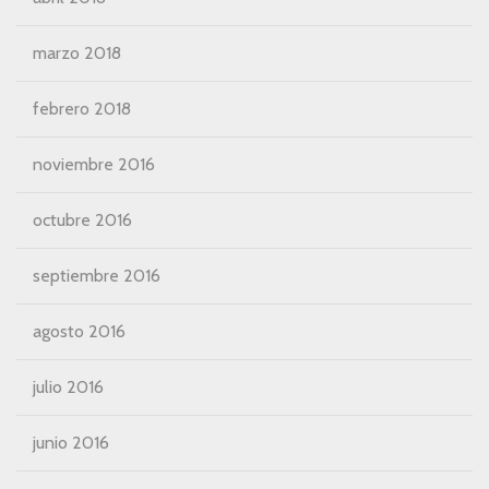
marzo 2018
febrero 2018
noviembre 2016
octubre 2016
septiembre 2016
agosto 2016
julio 2016
junio 2016