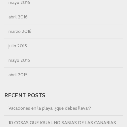
mayo 2016
abril 2016
marzo 2016
julio 2015
mayo 2015
abril 2015
RECENT POSTS
Vacaciones en la playa, ¿que debes llevar?
10 COSAS QUE IGUAL NO SABIAS DE LAS CANARIAS