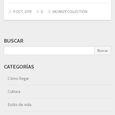
9 OCT, 2019
0
VACANZY COLLECTION
BUSCAR
Buscar
CATEGORÍAS
Cómo llegar
Cultura
Estilo de vida