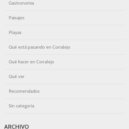
Gastronomia
Paisajes
Playas
Qué está pasando en Corralejo
Qué hacer en Corralejo
Qué ver
Recomendados
Sin categoría
ARCHIVO