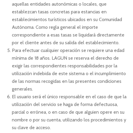
aquellas entidades autonómicas o locales, que
establezcan tasas concretas para estancias en
establecimientos turísticos ubicados en su Comunidad
Autónoma. Como regla general el importe
correspondiente a esas tasas se liquidará directamente
por el cliente antes de su salida del establecimiento.
Para efectuar cualquier operación se requiere una edad
mínima de 18 años. LAGUN se reserva el derecho de
exigir las correspondientes responsabilidades por la
utilización indebida de este sistema o el incumplimiento
de las normas recogidas en las presentes condiciones
generales.
El usuario será el único responsable en el caso de que la
utilización del servicio se haga de forma defectuosa,
parcial o errónea, o en caso de que alguien opere en su
nombre o por su cuenta, utilizando los procedimientos y
su clave de acceso.