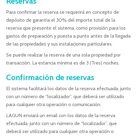
Reservas
Para confirmar la reserva se requerirá en concepto de
depósito de garantía el 30% del importe total de la
reserva que presente el sistema, como provisión para los
gastos de preparación y puesta a punto antes de la llegada
de las propiedades y sus instalaciones particulares.
Se puede realizar la reserva de una sola propiedad por
transacción. La estancia mínima es de 3 (Tres) noches.
Confirmación de reservas
El sistema facilitará los datos de la reserva efectuada, junto
con un número de “localizador”, que deberá ser utilizado
para cualquier otra operación o comunicación.
LAGUN enviará un email con los datos de la reserva
efectuada, junto con un número de “localizador”, que
deberá ser utilizado para cualquier otra operación o