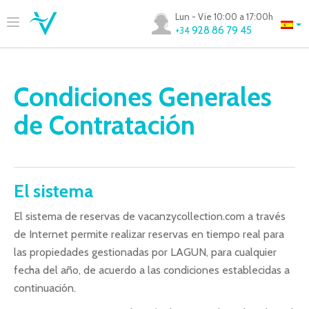
Lun - Vie 10:00 a 17:00h
928 86 79 45
+34
Condiciones Generales
de Contratación
El sistema
El sistema de reservas de vacanzycollection.com a través
de Internet permite realizar reservas en tiempo real para
las propiedades gestionadas por LAGUN, para cualquier
fecha del año, de acuerdo a las condiciones establecidas a
continuación.