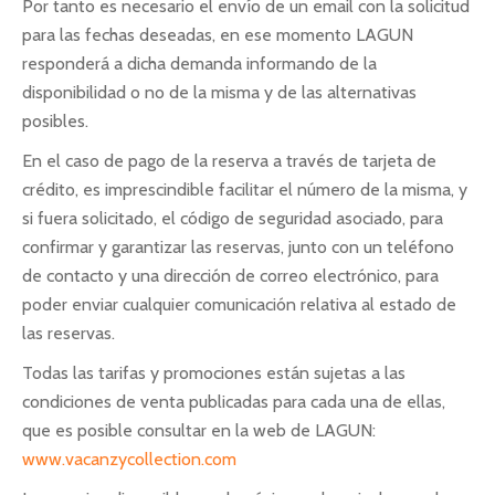
Por tanto es necesario el envío de un email con la solicitud
para las fechas deseadas, en ese momento LAGUN
responderá a dicha demanda informando de la
disponibilidad o no de la misma y de las alternativas
posibles.
En el caso de pago de la reserva a través de tarjeta de
crédito, es imprescindible facilitar el número de la misma, y
si fuera solicitado, el código de seguridad asociado, para
confirmar y garantizar las reservas, junto con un teléfono
de contacto y una dirección de correo electrónico, para
poder enviar cualquier comunicación relativa al estado de
las reservas.
Todas las tarifas y promociones están sujetas a las
condiciones de venta publicadas para cada una de ellas,
que es posible consultar en la web de LAGUN:
www.vacanzycollection.com