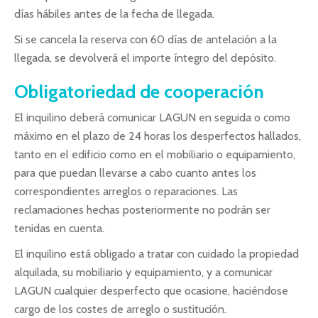
días hábiles antes de la fecha de llegada.
Si se cancela la reserva con 60 días de antelación a la
llegada, se devolverá el importe íntegro del depósito.
Obligatoriedad de cooperación
El inquilino deberá comunicar LAGUN en seguida o como
máximo en el plazo de 24 horas los desperfectos hallados,
tanto en el edificio como en el mobiliario o equipamiento,
para que puedan llevarse a cabo cuanto antes los
correspondientes arreglos o reparaciones. Las
reclamaciones hechas posteriormente no podrán ser
tenidas en cuenta.
El inquilino está obligado a tratar con cuidado la propiedad
alquilada, su mobiliario y equipamiento, y a comunicar
LAGUN cualquier desperfecto que ocasione, haciéndose
cargo de los costes de arreglo o sustitución.