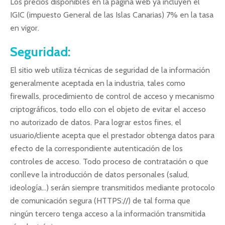
Los precios disponibles en la página web ya incluyen el
IGIC (impuesto General de las Islas Canarias) 7% en la tasa
en vigor.
Seguridad:
El sitio web utiliza técnicas de seguridad de la información
generalmente aceptada en la industria, tales como
firewalls, procedimiento de control de acceso y mecanismo
criptográficos, todo ello con el objeto de evitar el acceso
no autorizado de datos. Para lograr estos fines, el
usuario/cliente acepta que el prestador obtenga datos para
efecto de la correspondiente autenticación de los
controles de acceso. Todo proceso de contratación o que
conlleve la introducción de datos personales (salud,
ideología…) serán siempre transmitidos mediante protocolo
de comunicación segura (HTTPS://) de tal forma que
ningún tercero tenga acceso a la información transmitida