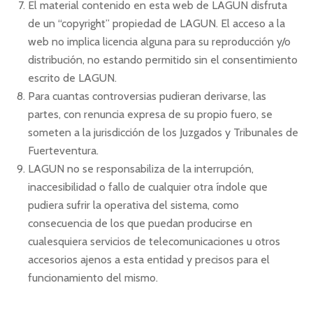
El material contenido en esta web de LAGUN disfruta
de un “copyright” propiedad de LAGUN. El acceso a la
web no implica licencia alguna para su reproducción y/o
distribución, no estando permitido sin el consentimiento
escrito de LAGUN.
Para cuantas controversias pudieran derivarse, las
partes, con renuncia expresa de su propio fuero, se
someten a la jurisdicción de los Juzgados y Tribunales de
Fuerteventura.
LAGUN no se responsabiliza de la interrupción,
inaccesibilidad o fallo de cualquier otra índole que
pudiera sufrir la operativa del sistema, como
consecuencia de los que puedan producirse en
cualesquiera servicios de telecomunicaciones u otros
accesorios ajenos a esta entidad y precisos para el
funcionamiento del mismo.