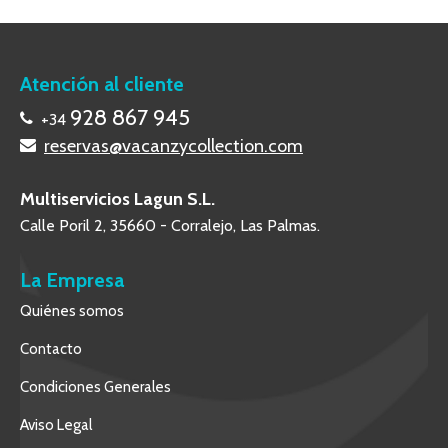
Atención al cliente
928 867 945
+34
reservas@vacanzycollection.com
Multiservicios Lagun S.L.
Calle Poril 2, 35660 - Corralejo, Las Palmas.
La Empresa
Quiénes somos
Contacto
Condiciones Generales
Aviso Legal