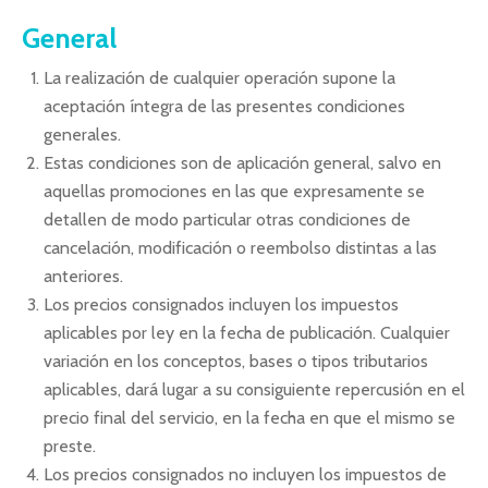
General
La realización de cualquier operación supone la
aceptación íntegra de las presentes condiciones
generales.
Estas condiciones son de aplicación general, salvo en
aquellas promociones en las que expresamente se
detallen de modo particular otras condiciones de
cancelación, modificación o reembolso distintas a las
anteriores.
Los precios consignados incluyen los impuestos
aplicables por ley en la fecha de publicación. Cualquier
variación en los conceptos, bases o tipos tributarios
aplicables, dará lugar a su consiguiente repercusión en el
precio final del servicio, en la fecha en que el mismo se
preste.
Los precios consignados no incluyen los impuestos de