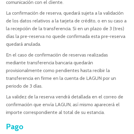
comunicación con el cliente.
La confirmación de reserva, quedará sujeta a la validación
de los datos relativos a la tarjeta de crédito, o en su caso a
la recepción de la transferencia. Si en un plazo de 3 (tres)
días la pre-reserva no quede confirmada esta pre-reserva
quedará anulada.
En el caso de confirmación de reservas realizadas
mediante transferencia bancaria quedarán
provisionalmente como pendientes hasta recibir la
transferencia en firme en la cuenta de LAGUN por un
periodo de 3 días.
La validez de la reserva vendrá detallada en el correo de
confirmación que envía LAGUN, así mismo aparecerá el
importe correspondiente al total de su estancia.
Pago