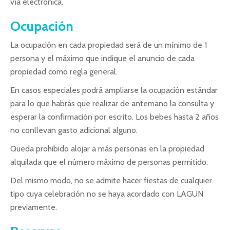
vía electrónica.
Ocupación
La ocupación en cada propiedad será de un mínimo de 1
persona y el máximo que indique el anuncio de cada
propiedad como regla general.
En casos especiales podrá ampliarse la ocupación estándar
para lo que habrás que realizar de antemano la consulta y
esperar la confirmación por escrito. Los bebes hasta 2 años
no conllevan gasto adicional alguno.
Queda prohibido alojar a más personas en la propiedad
alquilada que el número máximo de personas permitido.
Del mismo modo, no se admite hacer fiestas de cualquier
tipo cuya celebración no se haya acordado con LAGUN
previamente.