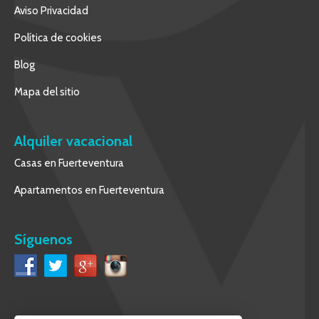
Aviso Privacidad
Política de cookies
Blog
Mapa del sitio
Alquiler vacacional
Casas en Fuerteventura
Apartamentos en Fuerteventura
Síguenos