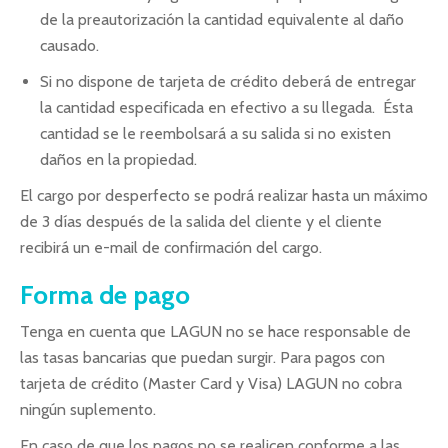
de la preautorización la cantidad equivalente al daño
causado.
Si no dispone de tarjeta de crédito deberá de entregar
la cantidad especificada en efectivo a su llegada. Ésta
cantidad se le reembolsará a su salida si no existen
daños en la propiedad.
El cargo por desperfecto se podrá realizar hasta un máximo
de 3 días después de la salida del cliente y el cliente
recibirá un e-mail de confirmación del cargo.
Forma de pago
Tenga en cuenta que LAGUN no se hace responsable de
las tasas bancarias que puedan surgir. Para pagos con
tarjeta de crédito (Master Card y Visa) LAGUN no cobra
ningún suplemento.
En caso de que los pagos no se realicen conforme a las