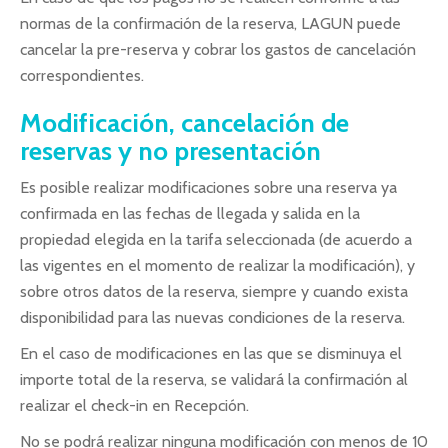
normas de la confirmación de la reserva, LAGUN puede
cancelar la pre-reserva y cobrar los gastos de cancelación
correspondientes.
Modificación, cancelación de
reservas y no presentación
Es posible realizar modificaciones sobre una reserva ya
confirmada en las fechas de llegada y salida en la
propiedad elegida en la tarifa seleccionada (de acuerdo a
las vigentes en el momento de realizar la modificación), y
sobre otros datos de la reserva, siempre y cuando exista
disponibilidad para las nuevas condiciones de la reserva.
En el caso de modificaciones en las que se disminuya el
importe total de la reserva, se validará la confirmación al
realizar el check-in en Recepción.
No se podrá realizar ninguna modificación con menos de 10