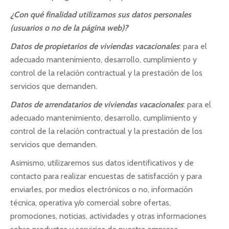
¿Con qué finalidad utilizamos sus datos personales
(usuarios o no de la página web)?
Datos de propietarios de viviendas vacacionales
: para el
adecuado mantenimiento, desarrollo, cumplimiento y
control de la relación contractual y la prestación de los
servicios que demanden.
Datos de arrendatarios de viviendas vacacionales
: para el
adecuado mantenimiento, desarrollo, cumplimiento y
control de la relación contractual y la prestación de los
servicios que demanden.
Asimismo, utilizaremos sus datos identificativos y de
contacto para realizar encuestas de satisfacción y para
enviarles, por medios electrónicos o no, información
técnica, operativa y/o comercial sobre ofertas,
promociones, noticias, actividades y otras informaciones