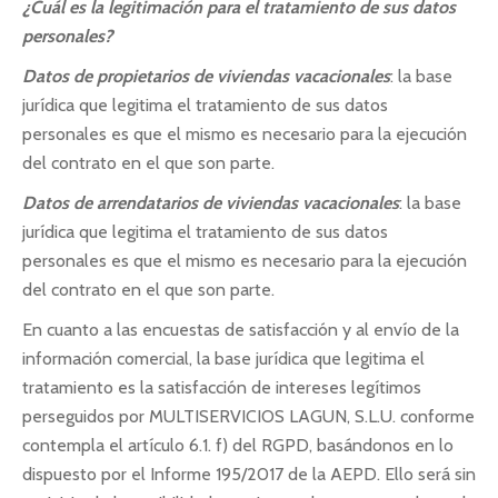
¿Cuál es la legitimación para el tratamiento de sus datos
personales?
Datos de propietarios de viviendas vacacionales
: la base
jurídica que legitima el tratamiento de sus datos
personales es que el mismo es necesario para la ejecución
del contrato en el que son parte.
Datos de arrendatarios de viviendas vacacionales
: la base
jurídica que legitima el tratamiento de sus datos
personales es que el mismo es necesario para la ejecución
del contrato en el que son parte.
En cuanto a las encuestas de satisfacción y al envío de la
información comercial, la base jurídica que legitima el
tratamiento es la satisfacción de intereses legítimos
perseguidos por MULTISERVICIOS LAGUN, S.L.U. conforme
contempla el artículo 6.1. f) del RGPD, basándonos en lo
dispuesto por el Informe 195/2017 de la AEPD. Ello será sin