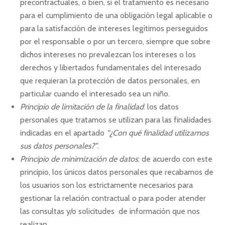
precontractuales, o bien, si el tratamiento es necesario
para el cumplimiento de una obligación legal aplicable o
para la satisfacción de intereses legítimos perseguidos
por el responsable o por un tercero, siempre que sobre
dichos intereses no prevalezcan los intereses o los
derechos y libertados fundamentales del interesado
que requieran la protección de datos personales, en
particular cuando el interesado sea un niño.
Principio de limitación de la finalidad
: los datos
personales que tratamos se utilizan para las finalidades
indicadas en el apartado
“¿Con qué finalidad utilizamos
sus datos personales?”
.
Principio de minimización de datos
: de acuerdo con este
principio, los únicos datos personales que recabamos de
los usuarios son los estrictamente necesarios para
gestionar la relación contractual o para poder atender
las consultas y/o solicitudes
de información que nos
realizan.