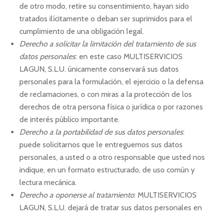
de otro modo, retire su consentimiento, hayan sido
tratados ilícitamente o deban ser suprimidos para el
cumplimiento de una obligación legal.
Derecho a solicitar la limitación del tratamiento de sus
datos personales
: en este caso MULTISERVICIOS
LAGUN, S.L.U. únicamente conservará sus datos
personales para la formulación, el ejercicio o la defensa
de reclamaciones, o con miras a la protección de los
derechos de otra persona física o jurídica o por razones
de interés público importante.
Derecho a la portabilidad de sus datos personales
:
puede solicitarnos que le entreguemos sus datos
personales, a usted o a otro responsable que usted nos
indique, en un formato estructurado, de uso común y
lectura mecánica.
Derecho a oponerse al tratamiento
: MULTISERVICIOS
LAGUN, S.L.U. dejará de tratar sus datos personales en