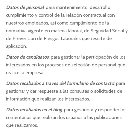
Datos de personal
: para mantenimiento, desarrollo,
cumplimiento y control de la relación contractual con
nuestros empleados, así como cumplimiento de la
normativa vigente en materia laboral, de Seguridad Social y
de Prevención de Riesgos Laborales que resulte de
aplicación.
Datos de candidatos
: para gestionar la participación de los
interesados en los procesos de selección de personal que
realice la empresa.
Datos recabados a través del formulario de contacto
: para
gestionar y dar respuesta a las consultas o solicitudes de
información que realizan los interesados.
Datos recabados en el blog
: para gestionar y responder los
comentarios que realizan los usuarios a las publicaciones
que realizamos.