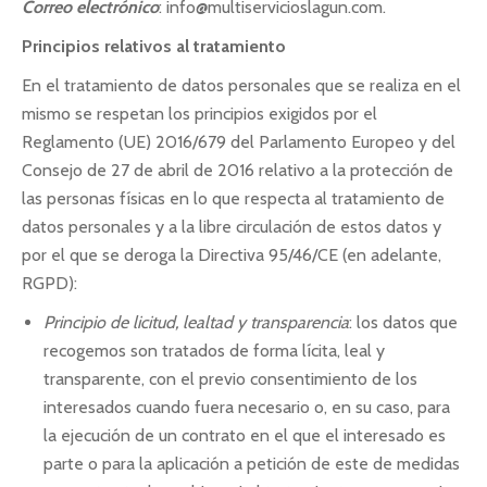
Correo electrónico
: info@multiservicioslagun.com.
Principios relativos al tratamiento
En el tratamiento de datos personales que se realiza en el
mismo se respetan los principios exigidos por el
Reglamento (UE) 2016/679 del Parlamento Europeo y del
Consejo de 27 de abril de 2016 relativo a la protección de
las personas físicas en lo que respecta al tratamiento de
datos personales y a la libre circulación de estos datos y
por el que se deroga la Directiva 95/46/CE (en adelante,
RGPD):
Principio de licitud, lealtad y transparencia
: los datos que
recogemos son tratados de forma lícita, leal y
transparente, con el previo consentimiento de los
interesados cuando fuera necesario o, en su caso, para
la ejecución de un contrato en el que el interesado es
parte o para la aplicación a petición de este de medidas