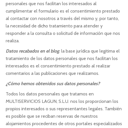
personales que nos facilitan los interesados al
cumplimentar el formulario es el consentimiento prestado
al contactar con nosotros a través del mismo y, por tanto,
la necesidad de dicho tratamiento para atender y
responder a la consulta o solicitud de información que nos
realiza.
Datos recabados en el blog
: la base jurídica que legitima el
tratamiento de los datos personales que nos facilitan los
interesados es el consentimiento prestado al realizar
comentarios a las publicaciones que realizamos.
¿Cómo hemos obtenidos sus datos personales?
Todos los datos personales que tratamos en
MULTISERVICIOS LAGUN, S.L.U. nos los proporcionan los
propios interesados o sus representantes legales. También
es posible que se reciban reservas de nuestros
alojamientos procedentes de otros portales especializados