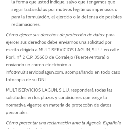
la forma que usted indique, salvo que tengamos que
seguir tratándolos por motivos legítimos imperiosos o
para la formulación, el ejercicio o la defensa de posibles
reclamaciones.
Cómo ejercer sus derechos de protección de datos
: para
ejercer sus derechos debe enviarnos una solicitud por
escrito dirigida a MULTISERVICIOS LAGUN, S.L.U. en calle
Poril, nº 2 C.P. 35660 de Corralejo (Fuerteventura) o
enviando un correo electrónico a
info@multiservicioslagun.com, acompañando en todo caso
fotocopia de su DNI.
MULTISERVICIOS LAGUN, S.L.U. responderá todas las
solicitudes en los plazos y condiciones que exige la
normativa vigente en materia de protección de datos
personales.
Cómo presentar una reclamación ante la Agencia Española