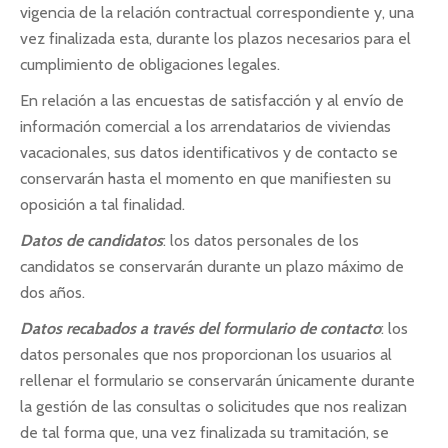
vigencia de la relación contractual correspondiente y, una
vez finalizada esta, durante los plazos necesarios para el
cumplimiento de obligaciones legales.
En relación a las encuestas de satisfacción y al envío de
información comercial a los arrendatarios de viviendas
vacacionales, sus datos identificativos y de contacto se
conservarán hasta el momento en que manifiesten su
oposición a tal finalidad.
Datos de candidatos
: los datos personales de los
candidatos se conservarán durante un plazo máximo de
dos años.
Datos recabados a través del formulario de contacto
: los
datos personales que nos proporcionan los usuarios al
rellenar el formulario se conservarán únicamente durante
la gestión de las consultas o solicitudes que nos realizan
de tal forma que, una vez finalizada su tramitación, se