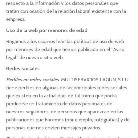
respecto a la información y los datos personales que
tratan con ocasión de la relación laboral existente con la
empresa.
Uso de la web por menores de edad
Rogamos a los usuarios lean las políticas de uso de web
por menores de edad que hemos publicado en el “Aviso
legal” de nuestro sitio web.
Redes sociales
Perfiles en redes sociales
: MULTISERVICIOS LAGUN, S.L.U.
tiene perfiles en algunas de las principales redes sociales
que existen en la actualidad, de tal forma que podrá
producirse un tratamiento de datos personales de
nuestros seguidores, de personas que aparezcan en las
publicaciones que hacemos (por ejemplo, fotografías) y de
personas que nos envíen mensajes privados.