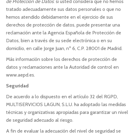
de Protección de Datos
: si usted considera que no hemos
tratado adecuadamente sus datos personales o que no
hemos atendido debidamente en el ejercicio de sus
derechos de protección de datos, puede presentar una
reclamación ante la Agencia Española de Protección de
Datos, bien a través de su sede electrónica o en su
domicilio, en calle Jorge Juan, nº 6, C.P. 28001 de Madrid.
Más información sobre los derechos de protección de
datos y reclamaciones ante la Autoridad de control en
www.aepd.es.
Seguridad
De acuerdo a lo dispuesto en el artículo 32 del RGPD,
MULTISERVICIOS LAGUN, S.L.U. ha adoptado las medidas
técnicas y organizativas apropiadas para garantizar un nivel
de seguridad adecuado al riesgo.
A fin de evaluar la adecuación del nivel de seguridad se