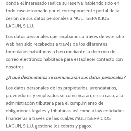
donde el interesado realice su reserva, habiendo sido en
todo caso informado por el correspondiente portal de la
cesión de sus datos personales a MULTISERVICIOS
LAGUN, S.L.U.
Los datos personales que recabamos a través de este sitio
web han sido recabados a través de los diferentes
formularios habilitados o bien mediante la dirección de
correo electrónico habilitada para establecer contacto con
nosotros.
¿A qué destinatarios se comunicarán sus datos personales?
Los datos personales de los propietarios, arrendatarios,
proveedores y empleados se comunicarán, en su caso, a la
administración tributaria para el cumplimiento de
obligaciones legales y tributarias, así como a la/s entidad/es
financieras a través de la/s cual/es MULTISERVICIOS
LAGUN, S.L.U. gestione los cobros y pagos.