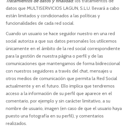
Tratamientos de datos y finalidad
: los tratamientos de
datos que MULTISERVICIOS LAGUN, S.L.U. llevará a cabo
están limitados y condicionados a las políticas y
funcionalidades de cada red social.
Cuando un usuario se hace seguidor nuestro en una red
social autoriza a que sus datos personales los utilicemos
únicamente en el ámbito de la red social correspondiente
para la gestión de nuestra página o perfil y de las
comunicaciones que mantengamos de forma bidireccional
con nuestros seguidores a través del chat, mensajes u
otros medios de comunicación que permita la Red Social
actualmente y en el futuro. Ello implica que tendremos
acceso a la información de su perfil que aparece en el
comentario, por ejemplo y sin carácter limitativo, a su
nombre de usuario, imagen (en caso de que el usuario haya
puesto una fotografía en su perfil), y comentarios
realizados.