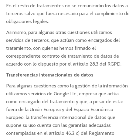
En el resto de tratamientos no se comunicarán los datos a
terceros salvo que fuera necesario para el cumplimiento de
obligaciones legales.
Asimismo, para algunas otras cuestiones utilizamos
servicios de terceros, que actúan como encargados del
tratamiento, con quienes hemos firmado el
correspondiente contrato de tratamiento de datos de
acuerdo con lo dispuesto por el artículo 28.3 del RGPD.
Transferencias internacionales de datos
Para algunas cuestiones como la gestión de la información
utilizamos servicios de Google Llc., empresa que actúa
como encargado del tratamiento y que, a pesar de estar
fuera de la Unión Europea y del Espacio Económico
Europeo, la transferencia internacional de datos que
supone su uso cuenta con las garantías adecuadas
contempladas en el artículo 46.2 c) del Reglamento