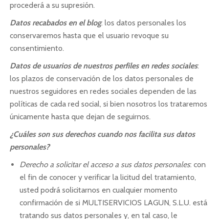
procederá a su supresión.
Datos recabados en el blog
: los datos personales los
conservaremos hasta que el usuario revoque su
consentimiento.
Datos de usuarios de nuestros perfiles en redes sociales
:
los plazos de conservación de los datos personales de
nuestros seguidores en redes sociales dependen de las
políticas de cada red social, si bien nosotros los trataremos
únicamente hasta que dejan de seguirnos.
¿Cuáles son sus derechos cuando nos facilita sus datos
personales?
Derecho a solicitar el acceso a sus datos personales
: con
el fin de conocer y verificar la licitud del tratamiento,
usted podrá solicitarnos en cualquier momento
confirmación de si MULTISERVICIOS LAGUN, S.L.U. está
tratando sus datos personales y, en tal caso, le