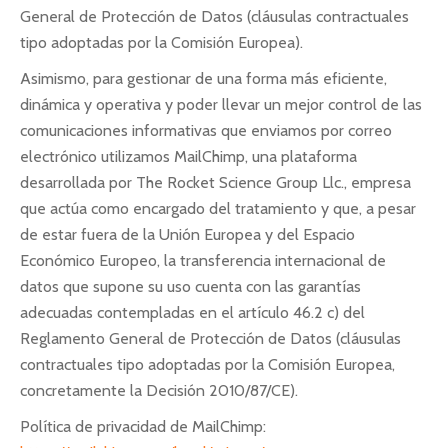
General de Protección de Datos (cláusulas contractuales
tipo adoptadas por la Comisión Europea).
Asimismo, para gestionar de una forma más eficiente,
dinámica y operativa y poder llevar un mejor control de las
comunicaciones informativas que enviamos por correo
electrónico utilizamos MailChimp, una plataforma
desarrollada por The Rocket Science Group Llc., empresa
que actúa como encargado del tratamiento y que, a pesar
de estar fuera de la Unión Europea y del Espacio
Económico Europeo, la transferencia internacional de
datos que supone su uso cuenta con las garantías
adecuadas contempladas en el artículo 46.2 c) del
Reglamento General de Protección de Datos (cláusulas
contractuales tipo adoptadas por la Comisión Europea,
concretamente la Decisión 2010/87/CE).
Política de privacidad de MailChimp: