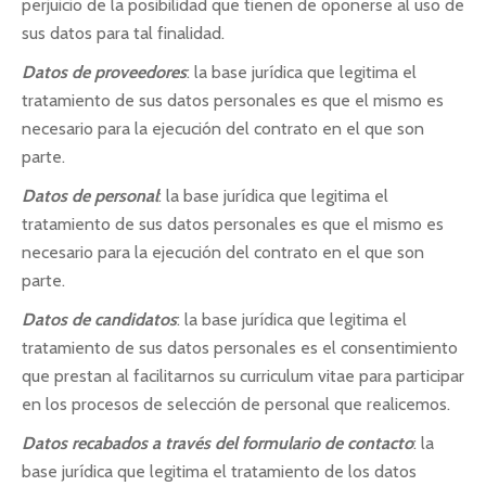
perjuicio de la posibilidad que tienen de oponerse al uso de
sus datos para tal finalidad.
Datos de proveedores
: la base jurídica que legitima el
tratamiento de sus datos personales es que el mismo es
necesario para la ejecución del contrato en el que son
parte.
Datos de personal
: la base jurídica que legitima el
tratamiento de sus datos personales es que el mismo es
necesario para la ejecución del contrato en el que son
parte.
Datos de candidatos
: la base jurídica que legitima el
tratamiento de sus datos personales es el consentimiento
que prestan al facilitarnos su curriculum vitae para participar
en los procesos de selección de personal que realicemos.
Datos recabados a través del formulario de contacto
: la
base jurídica que legitima el tratamiento de los datos