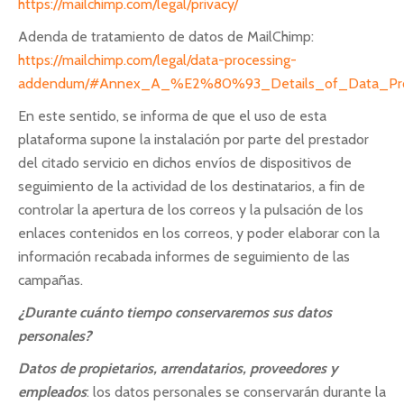
https://mailchimp.com/legal/privacy/
Adenda de tratamiento de datos de MailChimp:
https://mailchimp.com/legal/data-processing-
addendum/#Annex_A_%E2%80%93_Details_of_Data_Pro
En este sentido, se informa de que el uso de esta
plataforma supone la instalación por parte del prestador
del citado servicio en dichos envíos de dispositivos de
seguimiento de la actividad de los destinatarios, a fin de
controlar la apertura de los correos y la pulsación de los
enlaces contenidos en los correos, y poder elaborar con la
información recabada informes de seguimiento de las
campañas.
¿Durante cuánto tiempo conservaremos sus datos
personales?
Datos de propietarios, arrendatarios, proveedores y
empleados
: los datos personales se conservarán durante la