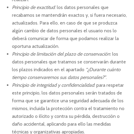
Principio de exactitud
: los datos personales que
recabamos se mantendrán exactos y, si fuera necesario,
actualizados. Para ello, en caso de que se produzca
algún cambio de datos personales el usuario nos lo
deberá comunicar de forma que podamos realizar la
oportuna actualización.
Principio de limitación del plazo de conservación
: los
datos personales que tratamos se conservarán durante
los plazos indicados en el apartado
“¿Durante cuánto
tiempo conservaremos sus datos personales?”
.
Principio de integridad y confidencialidad
: para respetar
este principio, los datos personales serán tratados de
forma que se garantice una seguridad adecuada de los
mismos, incluida la protección contra el tratamiento no
autorizado o ilícito y contra su pérdida, destrucción o
daño accidental, aplicando para ello las medidas
técnicas y organizativas apropiadas.