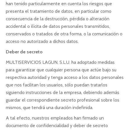
han tenido particularmente en cuenta los riesgos que
presenta el tratamiento de datos, en particular como
consecuencia de la destrucción, pérdida o alteración
accidental o ilícita de datos personales transmitidos,
conservados o tratados de otra forma, o la comunicación o
acceso no autorizado a dichos datos.
Deber de secreto
MULTISERVICIOS LAGUN, S.L.U. ha adoptado medidas
para garantizar que cualquier persona que actúe bajo su
respectiva autoridad y tenga acceso a los datos personales
que nos facilitan los usuarios, sólo puedan tratarlos
siguiendo instrucciones de la empresa, debiendo además
guardar el correspondiente secreto profesional sobre los
mismos, que tendrá una duración indefinida.
A tal efecto, nuestros empleados han firmado un
documento de confidencialidad y deber de secreto