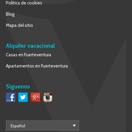
Política de cookies
Blog
Mapa del sitio
Alquiler vacacional
Casas en Fuerteventura
Apartamentos en Fuerteventura
Síguenos
Español