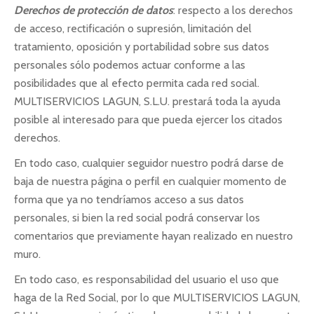
Derechos de protección de datos
: respecto a los derechos
de acceso, rectificación o supresión, limitación del
tratamiento, oposición y portabilidad sobre sus datos
personales sólo podemos actuar conforme a las
posibilidades que al efecto permita cada red social.
MULTISERVICIOS LAGUN, S.L.U. prestará toda la ayuda
posible al interesado para que pueda ejercer los citados
derechos.
En todo caso, cualquier seguidor nuestro podrá darse de
baja de nuestra página o perfil en cualquier momento de
forma que ya no tendríamos acceso a sus datos
personales, si bien la red social podrá conservar los
comentarios que previamente hayan realizado en nuestro
muro.
En todo caso, es responsabilidad del usuario el uso que
haga de la Red Social, por lo que MULTISERVICIOS LAGUN,