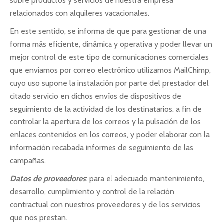
sobre productos y servicios de nuestra empresa
relacionados con alquileres vacacionales.
En este sentido, se informa de que para gestionar de una
forma más eficiente, dinámica y operativa y poder llevar un
mejor control de este tipo de comunicaciones comerciales
que enviamos por correo electrónico utilizamos MailChimp,
cuyo uso supone la instalación por parte del prestador del
citado servicio en dichos envíos de dispositivos de
seguimiento de la actividad de los destinatarios, a fin de
controlar la apertura de los correos y la pulsación de los
enlaces contenidos en los correos, y poder elaborar con la
información recabada informes de seguimiento de las
campañas.
Datos de proveedores
: para el adecuado mantenimiento,
desarrollo, cumplimiento y control de la relación
contractual con nuestros proveedores y de los servicios
que nos prestan.