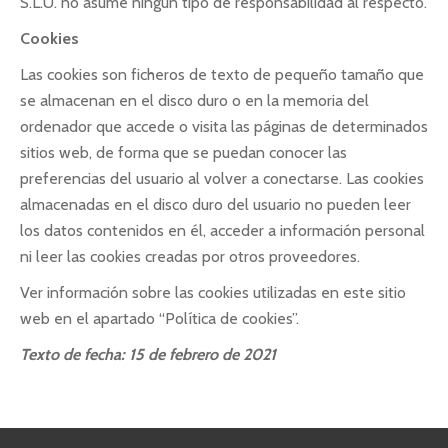
S.L.U. no asume ningún tipo de responsabilidad al respecto.
Cookies
Las cookies son ficheros de texto de pequeño tamaño que
se almacenan en el disco duro o en la memoria del
ordenador que accede o visita las páginas de determinados
sitios web, de forma que se puedan conocer las
preferencias del usuario al volver a conectarse. Las cookies
almacenadas en el disco duro del usuario no pueden leer
los datos contenidos en él, acceder a información personal
ni leer las cookies creadas por otros proveedores.
Ver información sobre las cookies utilizadas en este sitio
web en el apartado “Política de cookies”.
Texto de fecha: 15 de febrero de 2021