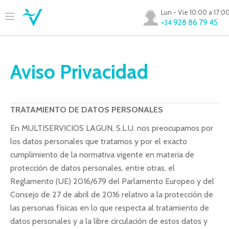
Lun - Vie 10:00 a 17:0
928 86 79 45
+34
Aviso Privacidad
TRATAMIENTO DE DATOS PERSONALES
En MULTISERVICIOS LAGUN, S.L.U. nos preocupamos por
los datos personales que tratamos y por el exacto
cumplimiento de la normativa vigente en materia de
protección de datos personales, entre otras, el
Reglamento (UE) 2016/679 del Parlamento Europeo y del
Consejo de 27 de abril de 2016 relativo a la protección de
las personas físicas en lo que respecta al tratamiento de
datos personales y a la libre circulación de estos datos y