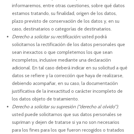
informaremos, entre otras cuestiones, sobre qué datos
estamos tratando, su finalidad, origen de los datos,
plazo previsto de conservación de los datos y, en su
caso, destinatarios o categorías de destinatarios.
Derecho a solicitar su rectificación:
usted podrá
solicitarnos la rectificación de los datos personales que
sean inexactos o que completemos los que sean
incompletos, inclusive mediante una declaración
adicional. En tal caso deberá indicar en su solicitud a qué
datos se refiere y la corrección que haya de realizarse,
debiendo acompañar, en su caso, la documentación
justificativa de la inexactitud o carácter incompleto de
los datos objeto de tratamiento.
Derecho a solicitar su
supresión (“derecho al olvido”)
:
usted puede solicitarnos que sus datos personales se
supriman y dejen de tratarse si ya no son necesarios
para los fines para los que fueron recogidos o tratados