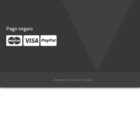
Pago seguro
Designed by Estudio Creativo