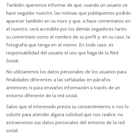
También queremos informar de que, cuando un usuario se
hace seguidor nuestro, las noticias que publiquemos podrán
aparecer también en su muro y que, si hace comentarios en
el nuestro, será accesible por los demás seguidores tanto
su comentario como el nombre de su perfil y, en su caso, la
fotografía que tenga en el mismo. En todo caso, es
responsabilidad del usuario el uso que haga de la Red
Social.
No utilizaremos los datos personales de los usuarios para
finalidades diferentes a las señaladas en párrafos
anteriores ni para enviarles información a través de un
entorno diferente de la red social.
Salvo que el interesado presta su consentimiento o nos lo
solicite para atender alguna solicitud que nos realice, no
extraeremos sus datos personales del entorno de la red
social.