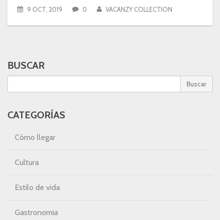
9 OCT, 2019
0
VACANZY COLLECTION
BUSCAR
Buscar
CATEGORÍAS
Cómo llegar
Cultura
Estilo de vida
Gastronomia