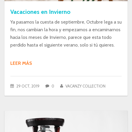
Vacaciones en Invierno
Ya pasamos la cuesta de septiembre, Octubre lega a su
fin, nos cambian la hora y empezamos a encaminarnos
hacia los meses de Invierno, parece que esta todo
perdido hasta el siguiente verano, solo si tú quieres.
LEER MÁS
29 OCT, 2019
0
VACANZY COLLECTION