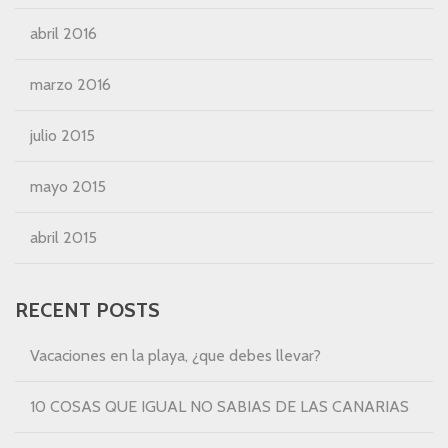
abril 2016
marzo 2016
julio 2015
mayo 2015
abril 2015
RECENT POSTS
Vacaciones en la playa, ¿que debes llevar?
10 COSAS QUE IGUAL NO SABIAS DE LAS CANARIAS