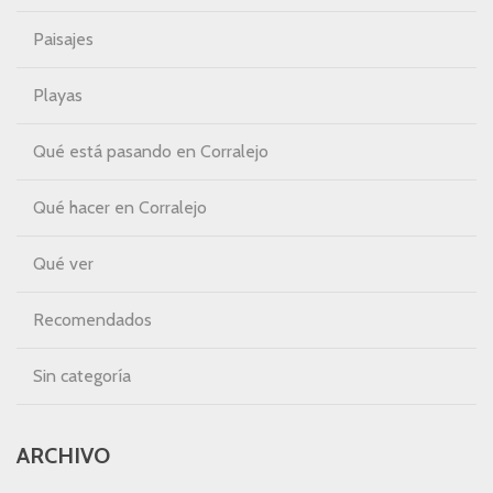
Paisajes
Playas
Qué está pasando en Corralejo
Qué hacer en Corralejo
Qué ver
Recomendados
Sin categoría
ARCHIVO