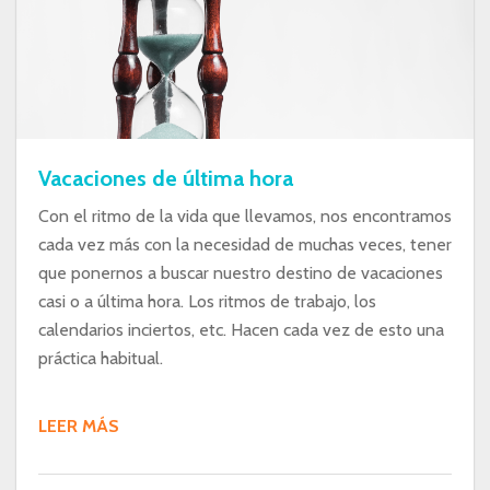
Vacaciones de última hora
Con el ritmo de la vida que llevamos, nos encontramos
cada vez más con la necesidad de muchas veces, tener
que ponernos a buscar nuestro destino de vacaciones
casi o a última hora. Los ritmos de trabajo, los
calendarios inciertos, etc. Hacen cada vez de esto una
práctica habitual.
LEER MÁS