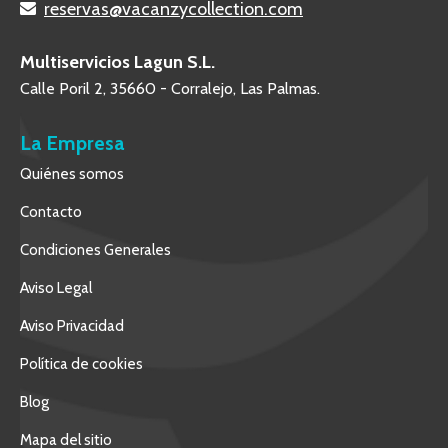
reservas@vacanzycollection.com
Multiservicios Lagun S.L.
Calle Poril 2, 35660 - Corralejo, Las Palmas.
La Empresa
Quiénes somos
Contacto
Condiciones Generales
Aviso Legal
Aviso Privacidad
Política de cookies
Blog
Mapa del sitio