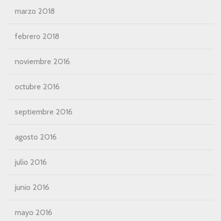
marzo 2018
febrero 2018
noviembre 2016
octubre 2016
septiembre 2016
agosto 2016
julio 2016
junio 2016
mayo 2016