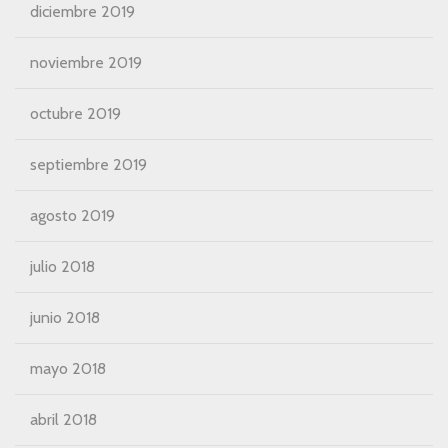
diciembre 2019
noviembre 2019
octubre 2019
septiembre 2019
agosto 2019
julio 2018
junio 2018
mayo 2018
abril 2018