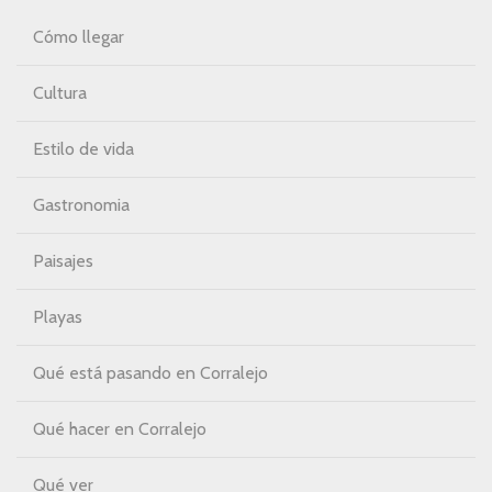
Cómo llegar
Cultura
Estilo de vida
Gastronomia
Paisajes
Playas
Qué está pasando en Corralejo
Qué hacer en Corralejo
Qué ver