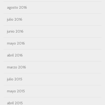
agosto 2016
julio 2016
junio 2016
mayo 2016
abril 2016
marzo 2016
julio 2015
mayo 2015
abril 2015