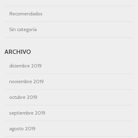
Recomendados
Sin categoría
ARCHIVO
diciembre 2019
noviembre 2019
octubre 2019
septiembre 2019
agosto 2019