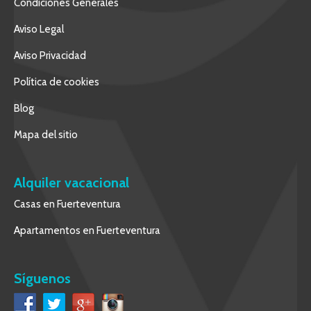
Condiciones Generales
Aviso Legal
Aviso Privacidad
Política de cookies
Blog
Mapa del sitio
Alquiler vacacional
Casas en Fuerteventura
Apartamentos en Fuerteventura
Síguenos