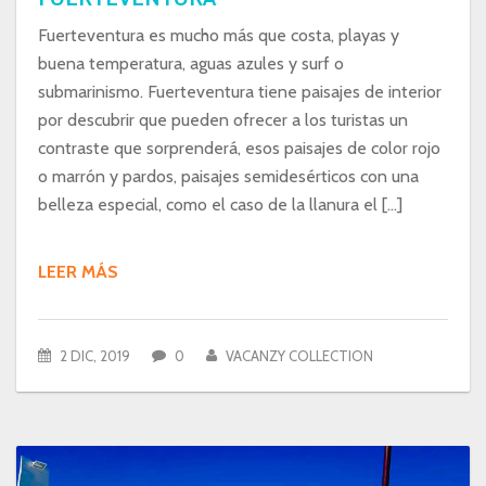
Fuerteventura es mucho más que costa, playas y
buena temperatura, aguas azules y surf o
submarinismo. Fuerteventura tiene paisajes de interior
por descubrir que pueden ofrecer a los turistas un
contraste que sorprenderá, esos paisajes de color rojo
o marrón y pardos, paisajes semidesérticos con una
belleza especial, como el caso de la llanura el […]
LEER MÁS
2 DIC, 2019
0
VACANZY COLLECTION