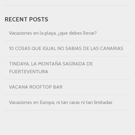
RECENT POSTS
Vacaciones en la playa, ¿que debes llevar?
10 COSAS QUE IGUAL NO SABIAS DE LAS CANARIAS
TINDAYA, LA MONTAÑA SAGRADA DE
FUERTEVENTURA
VACANA ROOFTOP BAR
Vacaciones en Europa, ni tan caras ni tan limitadas