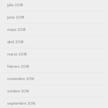
julio 2018
junio 2018
mayo 2018
abril 2018
marzo 2018
febrero 2018
noviembre 2016
octubre 2016
septiembre 2016