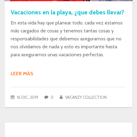
Vacaciones en la playa, ¿que debes llevar?
En esta vida hay que planear todo, cada vez estamos
más cargados de cosas y tenemos tantas cosas y
responsabilidades que debemos asegurarnos que no
nos olvidamos de nada y esto es importante hasta
para asegurarnos unas vacaciones perfectas.
LEER MÁS
16 DIC, 2019
0
VACANZY COLLECTION