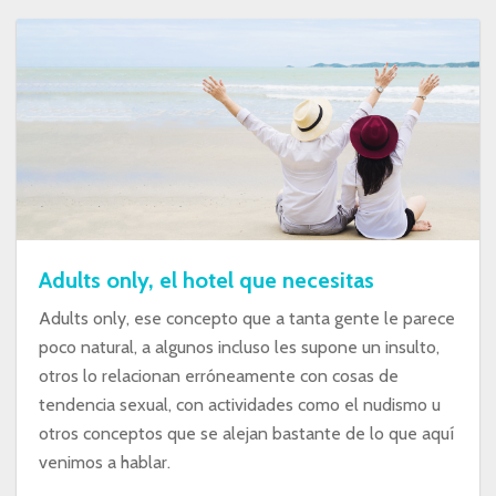
Adults only, el hotel que necesitas
Adults only, ese concepto que a tanta gente le parece
poco natural, a algunos incluso les supone un insulto,
otros lo relacionan erróneamente con cosas de
tendencia sexual, con actividades como el nudismo u
otros conceptos que se alejan bastante de lo que aquí
venimos a hablar.