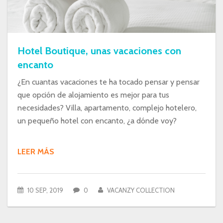
Hotel Boutique, unas vacaciones con
encanto
¿En cuantas vacaciones te ha tocado pensar y pensar
que opción de alojamiento es mejor para tus
necesidades? Villa, apartamento, complejo hotelero,
un pequeño hotel con encanto, ¿a dónde voy?
LEER MÁS
10 SEP, 2019
0
VACANZY COLLECTION