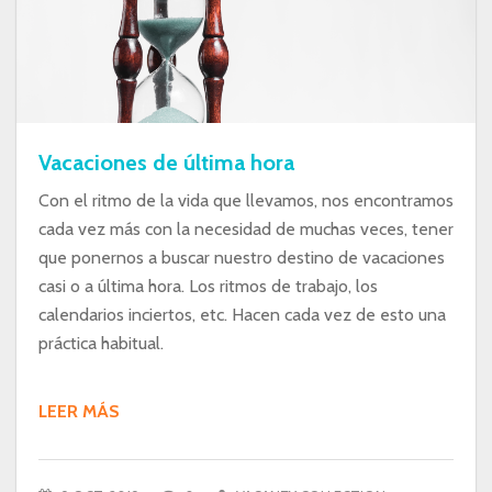
Vacaciones de última hora
Con el ritmo de la vida que llevamos, nos encontramos
cada vez más con la necesidad de muchas veces, tener
que ponernos a buscar nuestro destino de vacaciones
casi o a última hora. Los ritmos de trabajo, los
calendarios inciertos, etc. Hacen cada vez de esto una
práctica habitual.
LEER MÁS