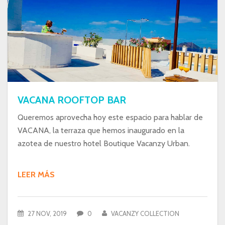
VACANA ROOFTOP BAR
Queremos aprovecha hoy este espacio para hablar de
VACANA, la terraza que hemos inaugurado en la
azotea de nuestro hotel Boutique Vacanzy Urban.
LEER MÁS
27 NOV, 2019
0
VACANZY COLLECTION