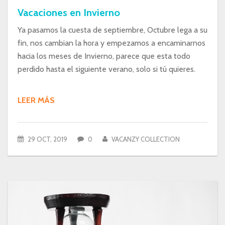
Vacaciones en Invierno
Ya pasamos la cuesta de septiembre, Octubre lega a su
fin, nos cambian la hora y empezamos a encaminarnos
hacia los meses de Invierno, parece que esta todo
perdido hasta el siguiente verano, solo si tú quieres.
LEER MÁS
29 OCT, 2019
0
VACANZY COLLECTION