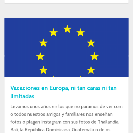
Vacaciones en Europa, ni tan caras ni tan
limitadas
Levamos unos años en los que no paramos de ver com
o todos nuestros amigos y familiares nos enseñan
fotos o plagan Instagram con sus fotos de Thailandia,
Bali, la República Dominicana, Guatemala o de os