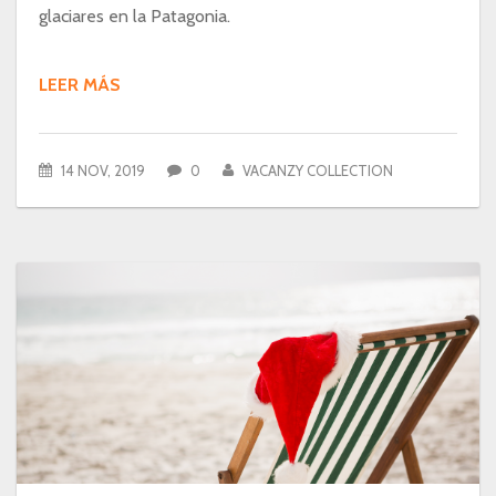
glaciares en la Patagonia.
LEER MÁS
14 NOV, 2019
0
VACANZY COLLECTION