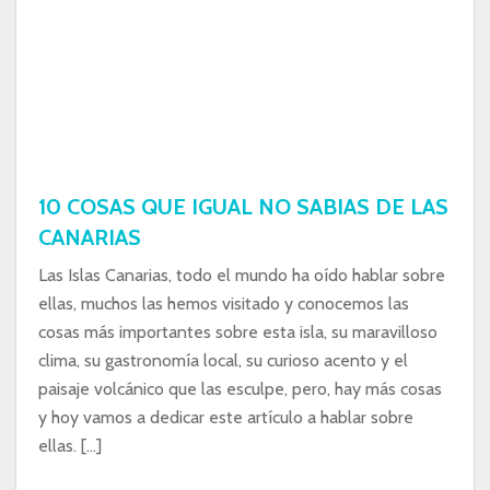
10 COSAS QUE IGUAL NO SABIAS DE LAS
CANARIAS
Las Islas Canarias, todo el mundo ha oído hablar sobre
ellas, muchos las hemos visitado y conocemos las
cosas más importantes sobre esta isla, su maravilloso
clima, su gastronomía local, su curioso acento y el
paisaje volcánico que las esculpe, pero, hay más cosas
y hoy vamos a dedicar este artículo a hablar sobre
ellas. […]