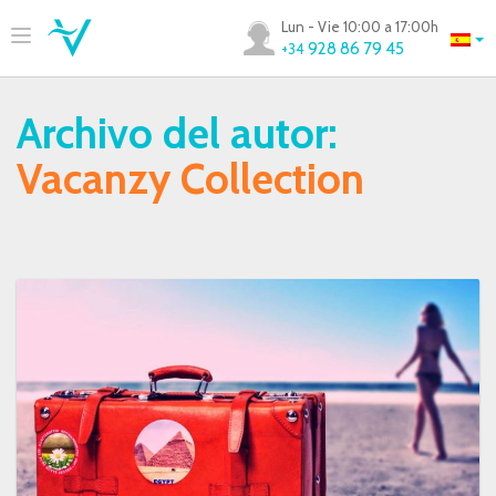
Lun - Vie 10:00 a 17:00h
928 86 79 45
+34
Archivo del autor:
Vacanzy Collection