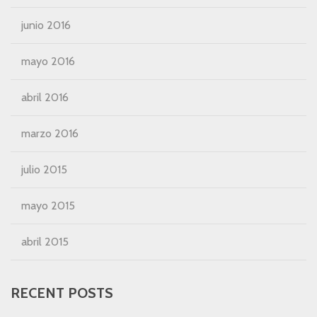
junio 2016
mayo 2016
abril 2016
marzo 2016
julio 2015
mayo 2015
abril 2015
RECENT POSTS