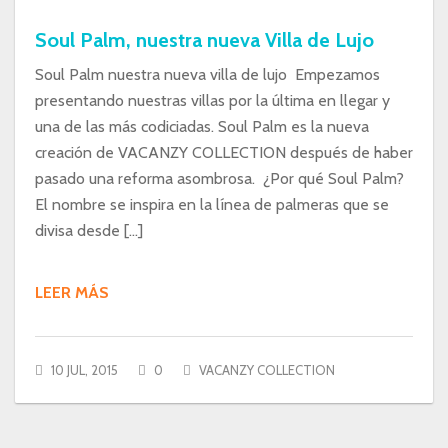
Soul Palm, nuestra nueva Villa de Lujo
Soul Palm nuestra nueva villa de lujo Empezamos
presentando nuestras villas por la última en llegar y
una de las más codiciadas. Soul Palm es la nueva
creación de VACANZY COLLECTION después de haber
pasado una reforma asombrosa. ¿Por qué Soul Palm?
El nombre se inspira en la línea de palmeras que se
divisa desde […]
LEER MÁS
10 JUL, 2015
0
VACANZY COLLECTION