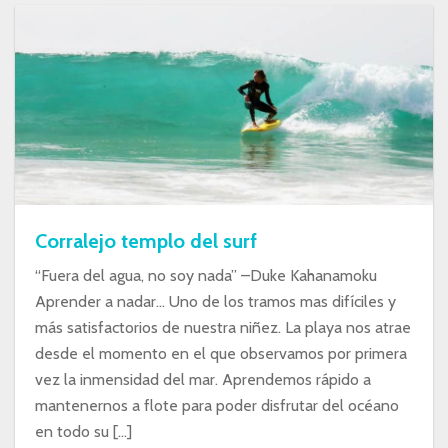
Corralejo templo del surf
“Fuera del agua, no soy nada” –Duke Kahanamoku
Aprender a nadar… Uno de los tramos mas difíciles y
más satisfactorios de nuestra niñez. La playa nos atrae
desde el momento en el que observamos por primera
vez la inmensidad del mar. Aprendemos rápido a
mantenernos a flote para poder disfrutar del océano
en todo su […]