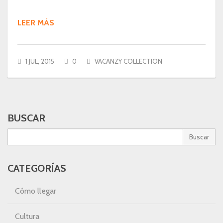
LEER MÁS
1 JUL, 2015
0
VACANZY COLLECTION
BUSCAR
Buscar
CATEGORÍAS
Cómo llegar
Cultura