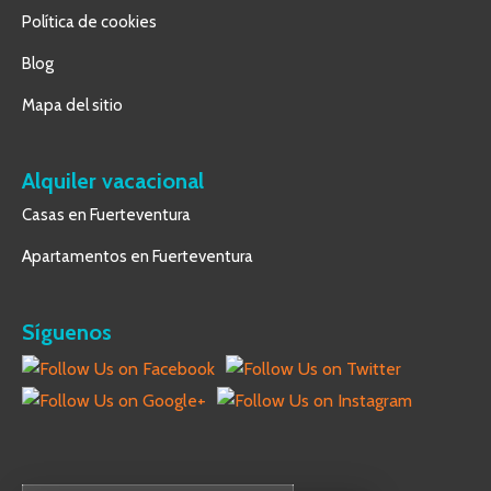
Política de cookies
Blog
Mapa del sitio
Alquiler vacacional
Casas en Fuerteventura
Apartamentos en Fuerteventura
Síguenos