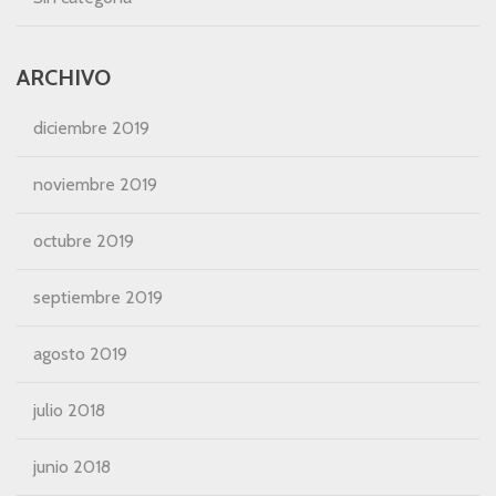
ARCHIVO
diciembre 2019
noviembre 2019
octubre 2019
septiembre 2019
agosto 2019
julio 2018
junio 2018