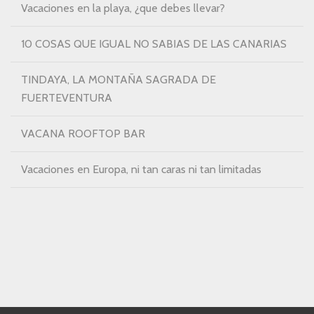
Vacaciones en la playa, ¿que debes llevar?
10 COSAS QUE IGUAL NO SABIAS DE LAS CANARIAS
TINDAYA, LA MONTAÑA SAGRADA DE
FUERTEVENTURA
VACANA ROOFTOP BAR
Vacaciones en Europa, ni tan caras ni tan limitadas