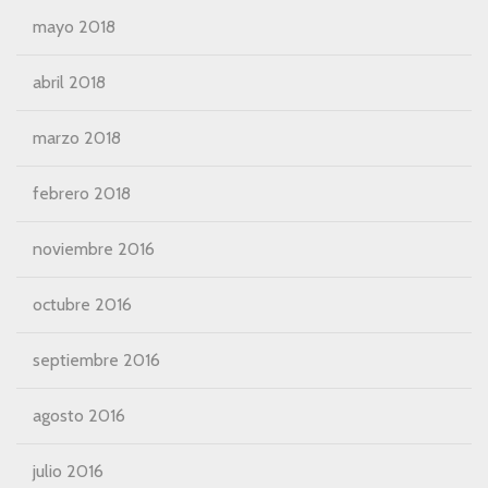
mayo 2018
abril 2018
marzo 2018
febrero 2018
noviembre 2016
octubre 2016
septiembre 2016
agosto 2016
julio 2016