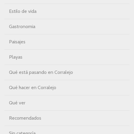
Estilo de vida
Gastronomia
Paisajes
Playas
Qué está pasando en Corralejo
Qué hacer en Corralejo
Qué ver
Recomendados
Sin categoría