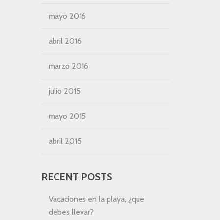
mayo 2016
abril 2016
marzo 2016
julio 2015
mayo 2015
abril 2015
RECENT POSTS
Vacaciones en la playa, ¿que
debes llevar?