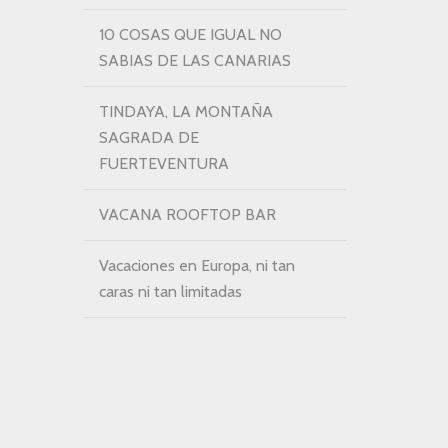
10 COSAS QUE IGUAL NO
SABIAS DE LAS CANARIAS
TINDAYA, LA MONTAÑA
SAGRADA DE
FUERTEVENTURA
VACANA ROOFTOP BAR
Vacaciones en Europa, ni tan
caras ni tan limitadas