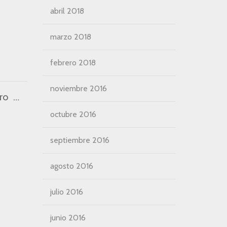
abril 2018
marzo 2018
febrero 2018
noviembre 2016
El Cotillo: el encanto de un pueblo pesquero
octubre 2016
septiembre 2016
agosto 2016
julio 2016
junio 2016