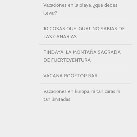
Vacaciones en la playa, ¿que debes
llevar?
10 COSAS QUE IGUAL NO SABIAS DE
LAS CANARIAS
TINDAYA, LA MONTAÑA SAGRADA
DE FUERTEVENTURA
VACANA ROOFTOP BAR
Vacaciones en Europa, ni tan caras ni
tan limitadas