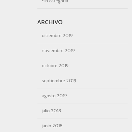
Sin categoría
ARCHIVO
diciembre 2019
noviembre 2019
octubre 2019
septiembre 2019
agosto 2019
julio 2018
junio 2018