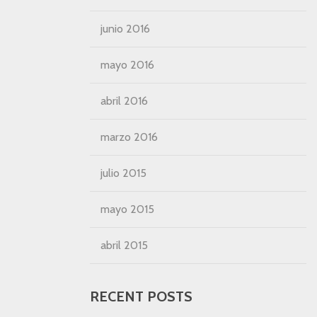
junio 2016
mayo 2016
abril 2016
marzo 2016
julio 2015
mayo 2015
abril 2015
RECENT POSTS