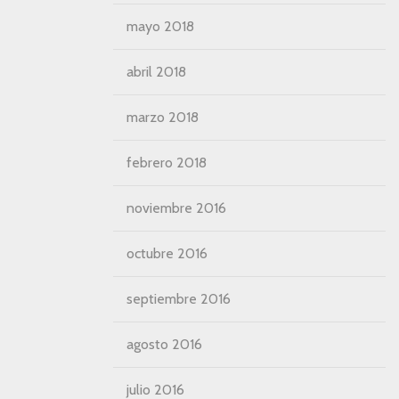
mayo 2018
abril 2018
marzo 2018
febrero 2018
noviembre 2016
octubre 2016
septiembre 2016
agosto 2016
julio 2016