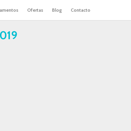
tamentos
Ofertas
Blog
Contacto
2019