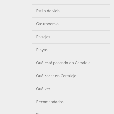
Estilo de vida
Gastronomia
Paisajes
Playas
Qué está pasando en Corralejo
Qué hacer en Corralejo
Qué ver
Recomendados