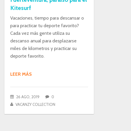
Kitesurf
Vacaciones, tiempo para descansar o
para practicar tu deporte favorito?
Cada vez más gente utiliza su
descanso anual para desplazarse
miles de kilometros y practicar su
deporte favorito.
LEER MÁS
26 AGO, 2019
0
VACANZY COLLECTION