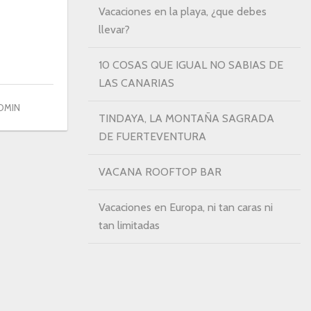
Vacaciones en la playa, ¿que debes
llevar?
10 COSAS QUE IGUAL NO SABIAS DE
LAS CANARIAS
DMIN
TINDAYA, LA MONTAÑA SAGRADA
DE FUERTEVENTURA
VACANA ROOFTOP BAR
Vacaciones en Europa, ni tan caras ni
tan limitadas