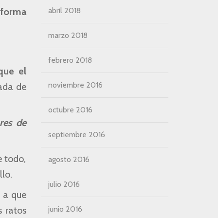
 forma
abril 2018
marzo 2018
febrero 2018
que el
noviembre 2016
ñada de
octubre 2016
res de
septiembre 2016
e todo,
agosto 2016
llo.
julio 2016
 a que
s ratos
junio 2016