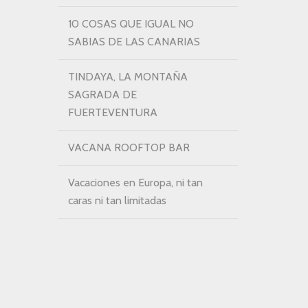
10 COSAS QUE IGUAL NO
SABIAS DE LAS CANARIAS
TINDAYA, LA MONTAÑA
SAGRADA DE
FUERTEVENTURA
VACANA ROOFTOP BAR
Vacaciones en Europa, ni tan
caras ni tan limitadas