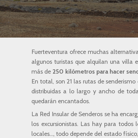
Fuerteventura ofrece muchas alternativas
algunos turistas que alquilan una villa 
más de
250 kilómetros para hacer send
En total, son 21 las rutas de senderismo
distribuidas a lo largo y ancho de tod
quedarán encantados.
La Red Insular de Senderos se ha encarg
los excursionistas. Las hay para todos 
locales…, todo depende del estado físico,