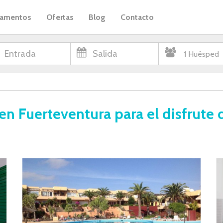
tamentos
Ofertas
Blog
Contacto
en Fuerteventura para el disfrute 